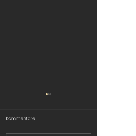
Kommentare