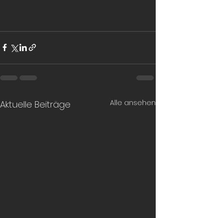
Alle ansehen
Aktuelle Beiträge